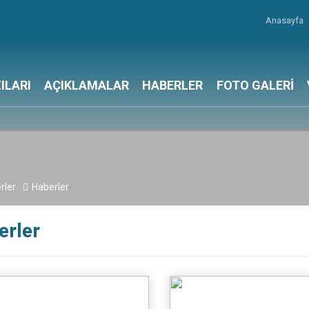
Anasayfa
ILARI
AÇIKLAMALAR
HABERLER
FOTO GALERİ
rler
Haberler
erler