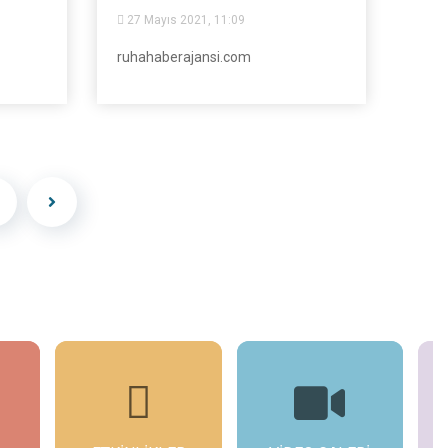
27 Mayıs 2021, 11:09
ruhahaberajansi.com