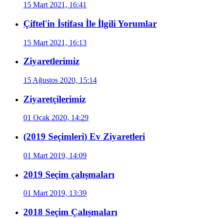
15 Mart 2021, 16:41
Çiftel'in İstifası İle İlgili Yorumlar
15 Mart 2021, 16:13
Ziyaretlerimiz
15 Ağustos 2020, 15:14
Ziyaretçilerimiz
01 Ocak 2020, 14:29
(2019 Seçimleri) Ev Ziyaretleri
01 Mart 2019, 14:09
2019 Seçim çalışmaları
01 Mart 2019, 13:39
2018 Seçim Çalışmaları