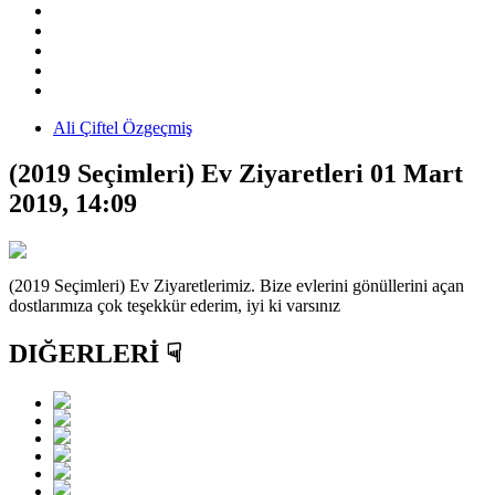
Ali Çiftel Özgeçmiş
(2019 Seçimleri) Ev Ziyaretleri
01 Mart
2019, 14:09
(2019 Seçimleri) Ev Ziyaretlerimiz. Bize evlerini gönüllerini açan
dostlarımıza çok teşekkür ederim, iyi ki varsınız
DIĞERLERİ ☟