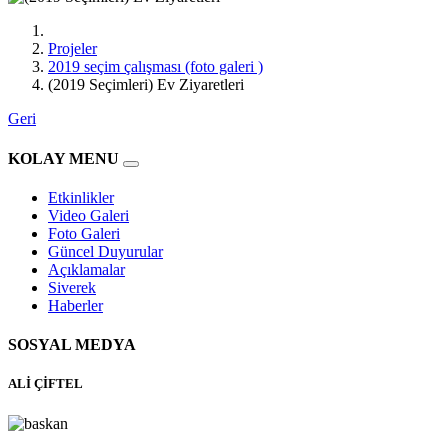
Projeler
2019 seçim çalışması (foto galeri )
(2019 Seçimleri) Ev Ziyaretleri
Geri
KOLAY MENU
Etkinlikler
Video Galeri
Foto Galeri
Güncel Duyurular
Açıklamalar
Siverek
Haberler
SOSYAL MEDYA
ALİ ÇİFTEL