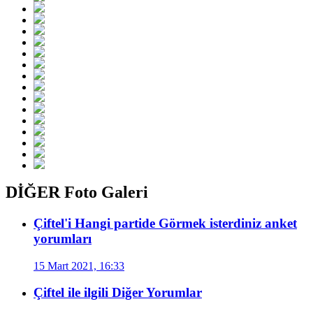
DİĞER Foto Galeri
Çiftel'i Hangi partide Görmek isterdiniz anket
yorumları
15 Mart 2021, 16:33
Çiftel ile ilgili Diğer Yorumlar