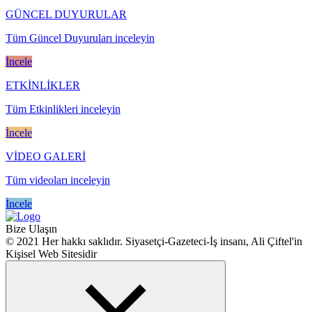
GÜNCEL DUYURULAR
Tüm Güncel Duyuruları inceleyin
İncele
ETKİNLİKLER
Tüm Etkinlikleri inceleyin
İncele
VİDEO GALERİ
Tüm videoları inceleyin
İncele
Bize Ulaşın
© 2021 Her hakkı saklıdır. Siyasetçi-Gazeteci-İş insanı, Ali Çiftel'in
Kişisel Web Sitesidir