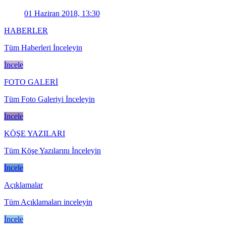
01 Haziran 2018, 13:30
HABERLER
Tüm Haberleri İnceleyin
İncele
FOTO GALERİ
Tüm Foto Galeriyi İnceleyin
İncele
KÖŞE YAZILARI
Tüm Köşe Yazılarını İnceleyin
İncele
Açıklamalar
Tüm Açıklamaları inceleyin
İncele