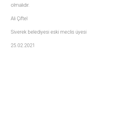
olmalıdır.
Ali Çiftel
Siverek belediyesi eski meclis üyesi
25.02.2021