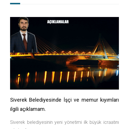
Siverek Belediyesinde İşçi ve memur kıyımları
ilgili açıklamam.
Siverek belediyesinin yeni yönetimi ilk büyük icraatını