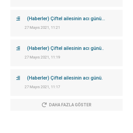
(Haberler) Çiftel ailesinin acı günü...
27 Mayıs 2021, 11:21
(Haberler) Çiftel ailesinin acı günü..
27 Mayıs 2021, 11:19
(Haberler) Çiftel ailesinin acı günü.
27 Mayıs 2021, 11:17
DAHA FAZLA GÖSTER