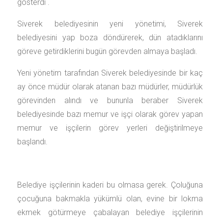
gösterdi .
Siverek belediyesinin yeni yönetimi, Siverek
belediyesini yap boza döndürerek, dün atadıklarını
göreve getirdiklerini bugün görevden almaya başladı.
Yeni yönetim tarafından Siverek belediyesinde bir kaç
ay önce müdür olarak atanan bazı müdürler, müdürlük
görevinden alındı ve bununla beraber Siverek
belediyesinde bazı memur ve işçi olarak görev yapan
memur ve işçilerin görev yerleri değiştirilmeye
başlandı.
Belediye işçilerinin kaderi bu olmasa gerek. Çoluğuna
çocuğuna bakmakla yükümlü olan, evine bir lokma
ekmek götürmeye çabalayan belediye işçilerinin