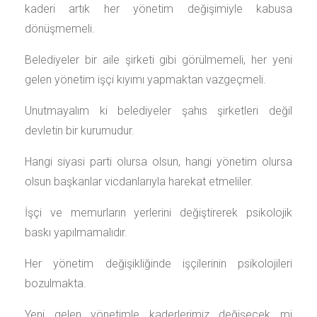
kaderi artık her yönetim değişimiyle kabusa
dönüşmemeli.
Belediyeler bir aile şirketi gibi görülmemeli, her yeni
gelen yönetim işçi kıyımı yapmaktan vazgeçmeli.
Unutmayalım ki belediyeler şahıs şirketleri değil
devletin bir kurumudur.
Hangi siyasi parti olursa olsun, hangi yönetim olursa
olsun başkanlar vicdanlarıyla harekat etmeliler.
İşçi ve memurların yerlerini değiştirerek psikolojik
baskı yapılmamalıdır.
Her yönetim değişikliğinde işçilerinin psikolojileri
bozulmakta.
Yeni gelen yönetimle kaderlerimiz değişecek mi