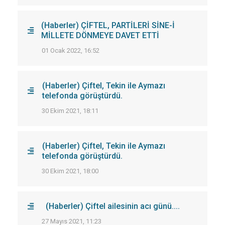
(Haberler) ÇİFTEL, PARTİLERİ SİNE-İ
MİLLETE DÖNMEYE DAVET ETTİ
01 Ocak 2022, 16:52
(Haberler) Çiftel, Tekin ile Aymazı
telefonda görüştürdü.
30 Ekim 2021, 18:11
(Haberler) Çiftel, Tekin ile Aymazı
telefonda görüştürdü.
30 Ekim 2021, 18:00
(Haberler) Çiftel ailesinin acı günü....
27 Mayıs 2021, 11:23