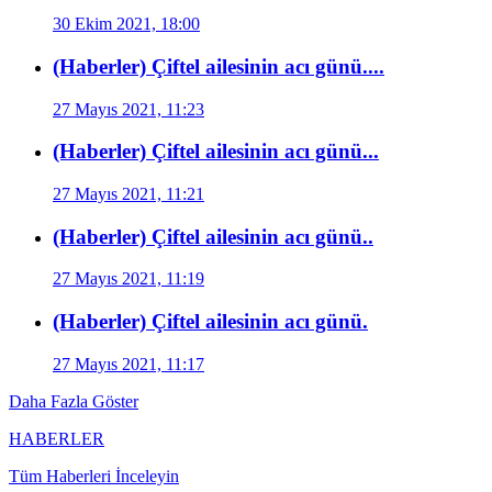
30 Ekim 2021, 18:00
(Haberler) Çiftel ailesinin acı günü....
27 Mayıs 2021, 11:23
(Haberler) Çiftel ailesinin acı günü...
27 Mayıs 2021, 11:21
(Haberler) Çiftel ailesinin acı günü..
27 Mayıs 2021, 11:19
(Haberler) Çiftel ailesinin acı günü.
27 Mayıs 2021, 11:17
Daha Fazla Göster
HABERLER
Tüm Haberleri İnceleyin