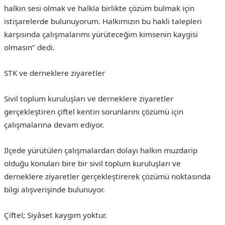
halkın sesi olmak ve halkla birlikte çözüm bulmak için
istişarelerde bulunuyorum. Halkımızın bu hakli talepleri
karşısında çalışmalarımı yürüteceğim kimsenin kaygisi
olmasın” dedi.
STK ve derneklere ziyaretler
Sivil toplum kuruluşları ve derneklere ziyaretler
gerçekleştiren çiftel kentin sorunlarını çözümü için
çalışmalarına devam ediyor.
Ilçede yürütülen çalışmalardan dolayı halkın muzdarip
olduğu konuları bire bir sivil toplum kuruluşları ve
derneklere ziyaretler gerçekleştirerek çözümü noktasında
bilgi alışverişinde bulunuyor.
Çiftel; Siyâset kaygım yoktur.